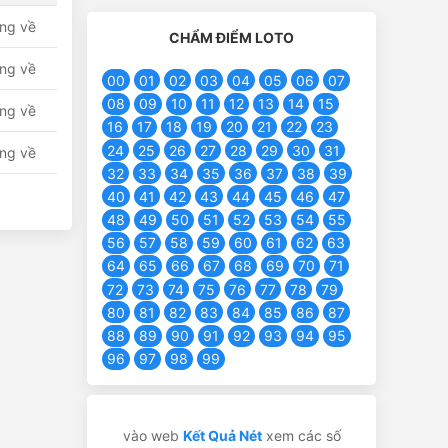
ng về
CHẨM ĐIỂM LOTO
ng về
00
01
02
03
04
05
06
07
08
09
10
11
12
13
14
15
ng về
16
17
18
19
20
21
22
23
24
25
26
27
28
29
30
31
ng về
32
33
34
35
36
37
38
39
40
41
42
43
44
45
46
47
48
49
50
51
52
53
54
55
56
57
58
59
60
61
62
63
64
65
66
67
68
69
70
71
72
73
74
75
76
77
78
79
80
81
82
83
84
85
86
87
88
89
90
91
92
93
94
95
96
97
98
99
vào web
Kết Quả Nét
xem các số