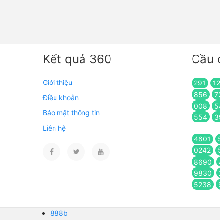
Kết quả 360
Cầu 
Giới thiệu
291
1
856
7
Điều khoản
008
5
Bảo mật thông tin
554
3
Liên hệ
4801
0242
8690
9830
5238
888b