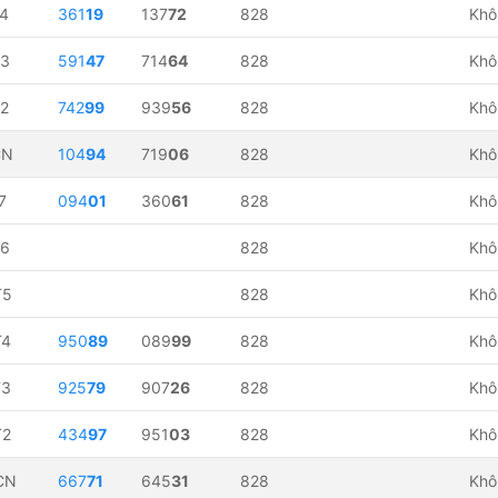
T4
361
19
137
72
828
Khô
T3
591
47
714
64
828
Khô
T2
742
99
939
56
828
Khô
CN
104
94
719
06
828
Khô
7
094
01
360
61
828
Khô
T6
828
Khô
T5
828
Khô
T4
950
89
089
99
828
Khô
T3
925
79
907
26
828
Khô
T2
434
97
951
03
828
Khô
CN
667
71
645
31
828
Khô