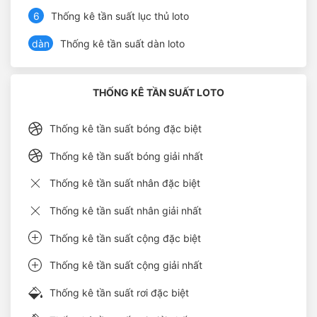
6
Thống kê tần suất lục thủ loto
dàn
Thống kê tần suất dàn loto
THỐNG KÊ TẦN SUẤT LOTO
Thống kê tần suất bóng đặc biệt
Thống kê tần suất bóng giải nhất
Thống kê tần suất nhân đặc biệt
Thống kê tần suất nhân giải nhất
Thống kê tần suất cộng đặc biệt
Thống kê tần suất cộng giải nhất
Thống kê tần suất rơi đặc biệt