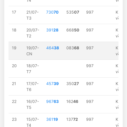
T4
về
17
21/07-
730
70
535
07
997
Khôn
T3
về
18
20/07-
391
28
668
50
997
Khôn
T2
về
19
19/07-
464
38
083
68
997
Khôn
CN
về
20
18/07-
997
Khôn
T7
về
21
17/07-
457
39
350
27
997
Khôn
T6
về
22
16/07-
967
63
162
46
997
Khôn
T5
về
23
15/07-
361
19
137
72
997
Khôn
T4
về