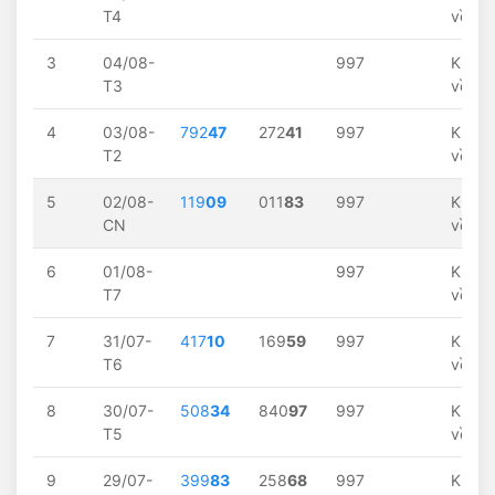
T4
về
3
04/08-
997
Khôn
T3
về
4
03/08-
792
47
272
41
997
Khôn
T2
về
5
02/08-
119
09
011
83
997
Khôn
CN
về
6
01/08-
997
Khôn
T7
về
7
31/07-
417
10
169
59
997
Khôn
T6
về
8
30/07-
508
34
840
97
997
Khôn
T5
về
9
29/07-
399
83
258
68
997
Khôn