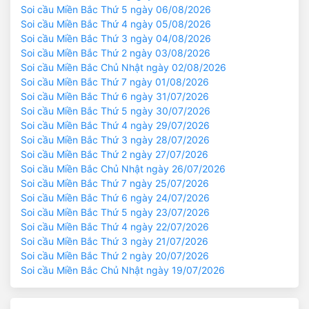
Soi cầu Miền Bắc Thứ 5 ngày 06/08/2026
Soi cầu Miền Bắc Thứ 4 ngày 05/08/2026
Soi cầu Miền Bắc Thứ 3 ngày 04/08/2026
Soi cầu Miền Bắc Thứ 2 ngày 03/08/2026
Soi cầu Miền Bắc Chủ Nhật ngày 02/08/2026
Soi cầu Miền Bắc Thứ 7 ngày 01/08/2026
Soi cầu Miền Bắc Thứ 6 ngày 31/07/2026
Soi cầu Miền Bắc Thứ 5 ngày 30/07/2026
Soi cầu Miền Bắc Thứ 4 ngày 29/07/2026
Soi cầu Miền Bắc Thứ 3 ngày 28/07/2026
Soi cầu Miền Bắc Thứ 2 ngày 27/07/2026
Soi cầu Miền Bắc Chủ Nhật ngày 26/07/2026
Soi cầu Miền Bắc Thứ 7 ngày 25/07/2026
Soi cầu Miền Bắc Thứ 6 ngày 24/07/2026
Soi cầu Miền Bắc Thứ 5 ngày 23/07/2026
Soi cầu Miền Bắc Thứ 4 ngày 22/07/2026
Soi cầu Miền Bắc Thứ 3 ngày 21/07/2026
Soi cầu Miền Bắc Thứ 2 ngày 20/07/2026
Soi cầu Miền Bắc Chủ Nhật ngày 19/07/2026