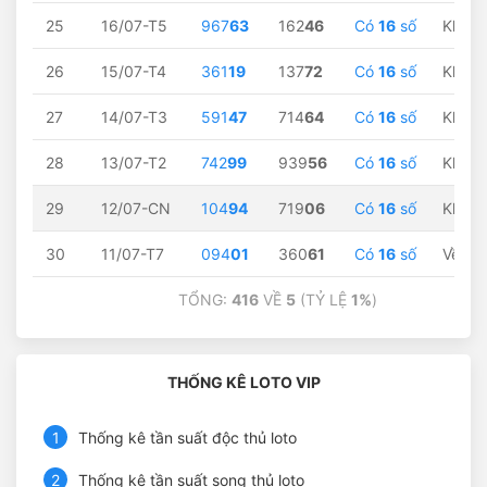
25
16/07-T5
967
63
162
46
Có
16
số
Không
26
15/07-T4
361
19
137
72
Có
16
số
Không
27
14/07-T3
591
47
714
64
Có
16
số
Không
28
13/07-T2
742
99
939
56
Có
16
số
Không
29
12/07-CN
104
94
719
06
Có
16
số
Không
30
11/07-T7
094
01
360
61
Có
16
số
Về
01
TỔNG:
416
VỀ
5
(TỶ LỆ
1%
)
THỐNG KÊ LOTO VIP
1
Thống kê tần suất độc thủ loto
2
Thống kê tần suất song thủ loto