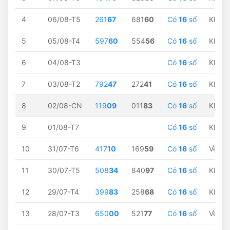
4
06/08-T5
261
67
681
60
Có
16
số
Không
5
05/08-T4
597
60
554
56
Có
16
số
Không
6
04/08-T3
Có
16
số
Không
7
03/08-T2
792
47
272
41
Có
16
số
Không
8
02/08-CN
119
09
011
83
Có
16
số
Không
9
01/08-T7
Có
16
số
Không
10
31/07-T6
417
10
169
59
Có
16
số
Về
10
11
30/07-T5
508
34
840
97
Có
16
số
Không
12
29/07-T4
399
83
258
68
Có
16
số
Không
13
28/07-T3
650
00
521
77
Có
16
số
Về
00