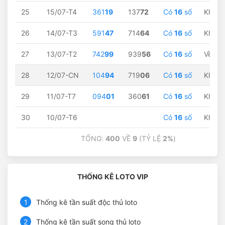
25
15/07-T4
361
19
137
72
Có
16
số
Không
26
14/07-T3
591
47
714
64
Có
16
số
Không
27
13/07-T2
742
99
939
56
Có
16
số
Về
99
28
12/07-CN
104
94
719
06
Có
16
số
Không
29
11/07-T7
094
01
360
61
Có
16
số
Không
30
10/07-T6
Có
16
số
Không
TỔNG:
400
VỀ
9
(TỶ LỆ
2%
)
THỐNG KÊ LOTO VIP
1
Thống kê tần suất độc thủ loto
2
Thống kê tần suất song thủ loto