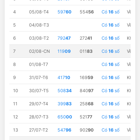
4
05/08-T4
597
60
554
56
Có
16
số
Về
60
5
04/08-T3
Có
16
số
Về
60
6
03/08-T2
792
47
272
41
Có
16
số
Không
7
02/08-CN
119
09
011
83
Có
16
số
Về
09
8
01/08-T7
Có
16
số
Về
09
9
31/07-T6
417
10
169
59
Có
16
số
Không
10
30/07-T5
508
34
840
97
Có
16
số
Không
11
29/07-T4
399
83
258
68
Có
16
số
Không
12
28/07-T3
650
00
521
77
Có
16
số
Về
00
13
27/07-T2
547
96
902
90
Có
16
số
Về
96