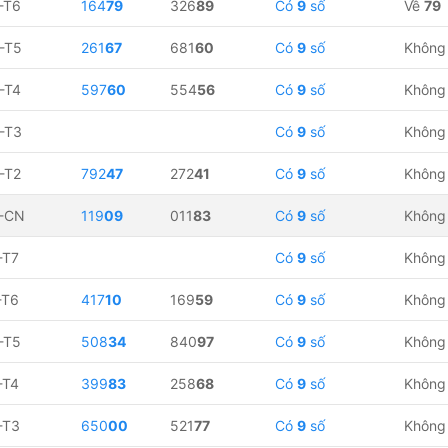
-T6
164
79
326
89
Có
9
số
Về
79
-T5
261
67
681
60
Có
9
số
Không
-T4
597
60
554
56
Có
9
số
Không
-T3
Có
9
số
Không
-T2
792
47
272
41
Có
9
số
Không
-CN
119
09
011
83
Có
9
số
Không
-T7
Có
9
số
Không
-T6
417
10
169
59
Có
9
số
Không
-T5
508
34
840
97
Có
9
số
Không
-T4
399
83
258
68
Có
9
số
Không
-T3
650
00
521
77
Có
9
số
Không