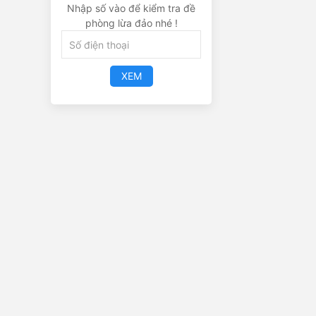
Nhập số vào để kiểm tra đề
phòng lừa đảo nhé !
XEM