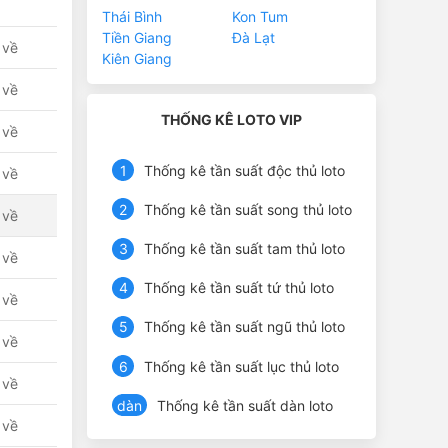
Thái Bình
Kon Tum
Tiền Giang
Đà Lạt
 về
Kiên Giang
 về
THỐNG KÊ LOTO VIP
 về
1
Thống kê tần suất độc thủ loto
 về
2
Thống kê tần suất song thủ loto
 về
3
Thống kê tần suất tam thủ loto
 về
4
Thống kê tần suất tứ thủ loto
 về
5
Thống kê tần suất ngũ thủ loto
 về
6
Thống kê tần suất lục thủ loto
 về
dàn
Thống kê tần suất dàn loto
 về