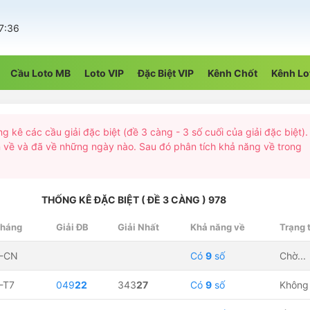
7:36
Cầu Loto MB
Loto VIP
Đặc Biệt VIP
Kênh Chốt
Kênh Lo
ng kê các cầu giải đặc biệt (đề 3 càng - 3 số cuối của giải đặc biệt).
n về và đã về những ngày nào. Sau đó phân tích khả năng về trong
THỐNG KÊ ĐẶC BIỆT ( ĐỀ 3 CÀNG ) 978
tháng
Giải ĐB
Giải Nhất
Khả năng về
Trạng 
8-CN
Có
9
số
Chờ...
-T7
049
22
343
27
Có
9
số
Không