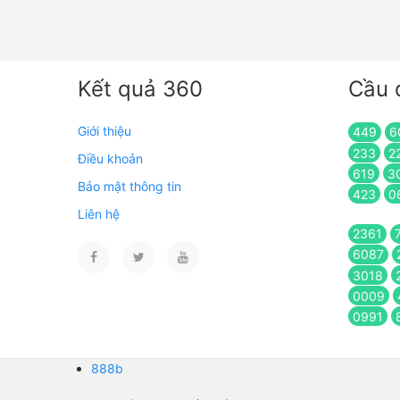
Kết quả 360
Cầu 
Giới thiệu
449
6
233
2
Điều khoản
619
3
Bảo mật thông tin
423
0
Liên hệ
2361
6087
3018
0009
0991
888b