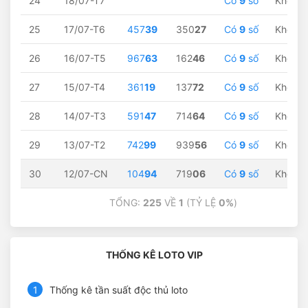
24
18/07-T7
Có
9
số
Không 
25
17/07-T6
457
39
350
27
Có
9
số
Không 
26
16/07-T5
967
63
162
46
Có
9
số
Không 
27
15/07-T4
361
19
137
72
Có
9
số
Không 
28
14/07-T3
591
47
714
64
Có
9
số
Không 
29
13/07-T2
742
99
939
56
Có
9
số
Không 
30
12/07-CN
104
94
719
06
Có
9
số
Không 
TỔNG:
225
VỀ
1
(TỶ LỆ
0%
)
THỐNG KÊ LOTO VIP
1
Thống kê tần suất độc thủ loto