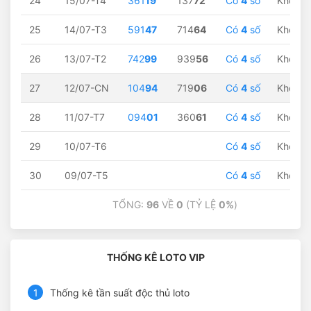
24
15/07-T4
361
19
137
72
Có
4
số
Không 
25
14/07-T3
591
47
714
64
Có
4
số
Không 
26
13/07-T2
742
99
939
56
Có
4
số
Không 
27
12/07-CN
104
94
719
06
Có
4
số
Không 
28
11/07-T7
094
01
360
61
Có
4
số
Không 
29
10/07-T6
Có
4
số
Không 
30
09/07-T5
Có
4
số
Không 
TỔNG:
96
VỀ
0
(TỶ LỆ
0%
)
THỐNG KÊ LOTO VIP
1
Thống kê tần suất độc thủ loto