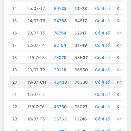
14
25/07-T7
892
28
139
78
Có
4
số
Không 
15
24/07-T6
947
38
646
17
Có
4
số
Không 
16
23/07-T5
787
54
629
17
Có
4
số
Không 
17
22/07-T4
921
54
317
49
Có
4
số
Không 
18
21/07-T3
730
70
535
07
Có
4
số
Không 
19
20/07-T2
391
28
668
50
Có
4
số
Không 
20
19/07-CN
464
38
083
68
Có
4
số
Không 
21
18/07-T7
Có
4
số
Không 
22
17/07-T6
457
39
350
27
Có
4
số
Không 
23
16/07-T5
967
63
162
46
Có
4
số
Không 