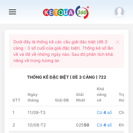
Dưới đây là thống kê các cầu giải đặc biệt (đề 3
càng - 3 số cuối của giải đặc biệt). Thống kê số lần
về và đã về những ngày nào. Sau đó phân tích khả
năng về trong tương lai
THỐNG KÊ ĐẶC BIỆT ( ĐỀ 3 CÀNG ) 722
Khả
Ngày
Giải
năng
Trạng
STT
tháng
Giải ĐB
Nhất
về
thái
1
11/08-T3
Có
4
số
Chờ...
2
10/08-T2
025
50
Có
4
số
Không 