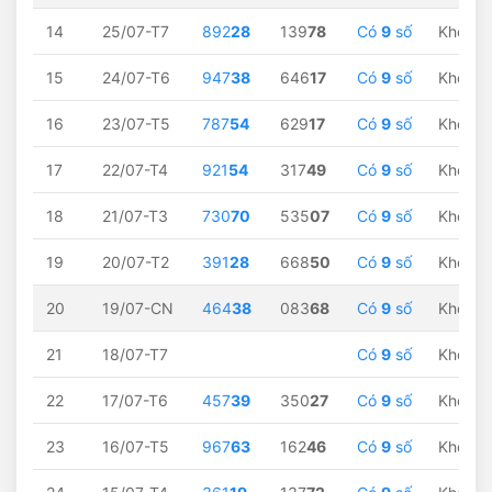
14
25/07-T7
892
28
139
78
Có
9
số
Không 
15
24/07-T6
947
38
646
17
Có
9
số
Không 
16
23/07-T5
787
54
629
17
Có
9
số
Không 
17
22/07-T4
921
54
317
49
Có
9
số
Không 
18
21/07-T3
730
70
535
07
Có
9
số
Không 
19
20/07-T2
391
28
668
50
Có
9
số
Không 
20
19/07-CN
464
38
083
68
Có
9
số
Không 
21
18/07-T7
Có
9
số
Không 
22
17/07-T6
457
39
350
27
Có
9
số
Không 
23
16/07-T5
967
63
162
46
Có
9
số
Không 