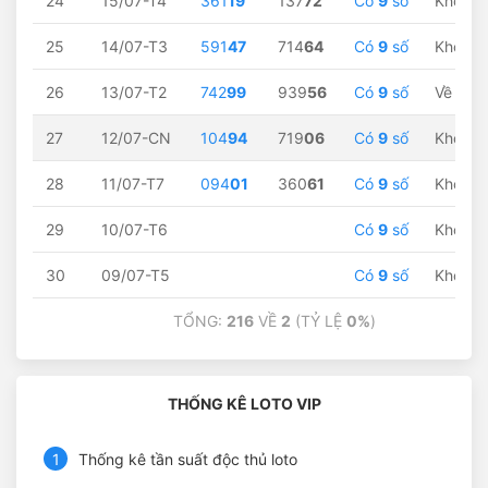
24
15/07-T4
361
19
137
72
Có
9
số
Không 
25
14/07-T3
591
47
714
64
Có
9
số
Không 
26
13/07-T2
742
99
939
56
Có
9
số
Về
99
27
12/07-CN
104
94
719
06
Có
9
số
Không 
28
11/07-T7
094
01
360
61
Có
9
số
Không 
29
10/07-T6
Có
9
số
Không 
30
09/07-T5
Có
9
số
Không 
TỔNG:
216
VỀ
2
(TỶ LỆ
0%
)
THỐNG KÊ LOTO VIP
1
Thống kê tần suất độc thủ loto