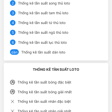
2
Thống kê tần suất song thủ loto
3
Thống kê tần suất tam thủ loto
4
Thống kê tần suất tứ thủ loto
5
Thống kê tần suất ngũ thủ loto
6
Thống kê tần suất lục thủ loto
dàn
Thống kê tần suất dàn loto
THỐNG KÊ TẦN SUẤT LOTO
Thống kê tần suất bóng đặc biệt
Thống kê tần suất bóng giải nhất
Thống kê tần suất nhân đặc biệt
Thống kê tần suất nhân giải nhất