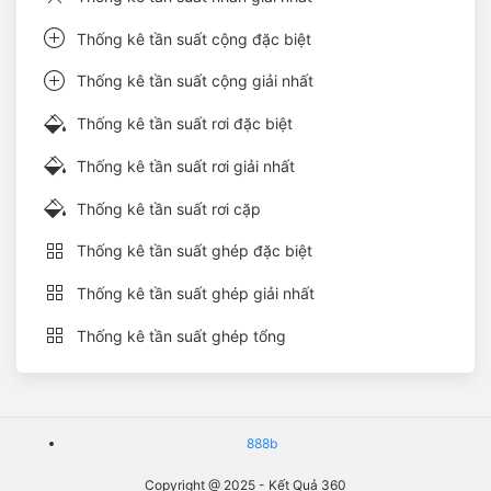
Thống kê tần suất cộng đặc biệt
Thống kê tần suất cộng giải nhất
Thống kê tần suất rơi đặc biệt
Thống kê tần suất rơi giải nhất
Thống kê tần suất rơi cặp
Thống kê tần suất ghép đặc biệt
Thống kê tần suất ghép giải nhất
Thống kê tần suất ghép tổng
888b
Copyright @ 2025 - Kết Quả 360