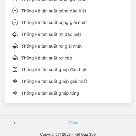
Thống kê tần suất cộng đặc biệt
Thống kê tần suất cộng giải nhất
Thống kê tần suất rơi đặc biệt
Thống kê tần suất rơi giải nhất
Thống kê tần suất rơi cặp
Thống kê tần suất ghép đặc biệt
Thống kê tần suất ghép giải nhất
Thống kê tần suất ghép tổng
888b
Copyright @ 2025 - Kết Quả 360