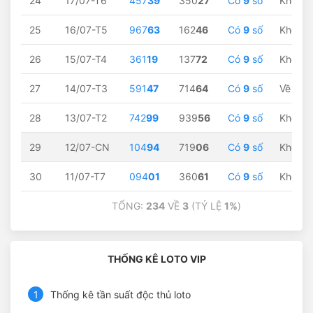
24
17/07-T6
457
39
350
27
Có
9
số
Không 
25
16/07-T5
967
63
162
46
Có
9
số
Không 
26
15/07-T4
361
19
137
72
Có
9
số
Không 
27
14/07-T3
591
47
714
64
Có
9
số
Về
47
28
13/07-T2
742
99
939
56
Có
9
số
Không 
29
12/07-CN
104
94
719
06
Có
9
số
Không 
30
11/07-T7
094
01
360
61
Có
9
số
Không 
TỔNG:
234
VỀ
3
(TỶ LỆ
1%
)
THỐNG KÊ LOTO VIP
1
Thống kê tần suất độc thủ loto