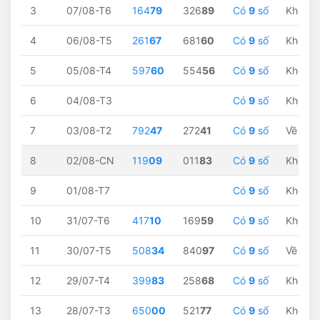
3
07/08-T6
164
79
326
89
Có
9
số
Không 
4
06/08-T5
261
67
681
60
Có
9
số
Không 
5
05/08-T4
597
60
554
56
Có
9
số
Không 
6
04/08-T3
Có
9
số
Không 
7
03/08-T2
792
47
272
41
Có
9
số
Về
47
8
02/08-CN
119
09
011
83
Có
9
số
Không 
9
01/08-T7
Có
9
số
Không 
10
31/07-T6
417
10
169
59
Có
9
số
Không 
11
30/07-T5
508
34
840
97
Có
9
số
Về
34
12
29/07-T4
399
83
258
68
Có
9
số
Không 
13
28/07-T3
650
00
521
77
Có
9
số
Không 