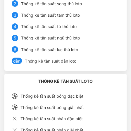
2
Thống kê tần suất song thủ loto
3
Thống kê tần suất tam thủ loto
4
Thống kê tần suất tứ thủ loto
5
Thống kê tần suất ngũ thủ loto
6
Thống kê tần suất lục thủ loto
dàn
Thống kê tần suất dàn loto
THỐNG KÊ TẦN SUẤT LOTO
Thống kê tần suất bóng đặc biệt
Thống kê tần suất bóng giải nhất
Thống kê tần suất nhân đặc biệt
Thống kê tần suất nhân giải nhất