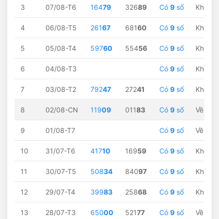
3
07/08-T6
164
79
326
89
Có
9
số
Không 
4
06/08-T5
261
67
681
60
Có
9
số
Không 
5
05/08-T4
597
60
554
56
Có
9
số
Không 
6
04/08-T3
Có
9
số
Không 
7
03/08-T2
792
47
272
41
Có
9
số
Không 
8
02/08-CN
119
09
011
83
Có
9
số
Về
09
9
01/08-T7
Có
9
số
Về
09
10
31/07-T6
417
10
169
59
Có
9
số
Không 
11
30/07-T5
508
34
840
97
Có
9
số
Không 
12
29/07-T4
399
83
258
68
Có
9
số
Không 
13
28/07-T3
650
00
521
77
Có
9
số
Về
00