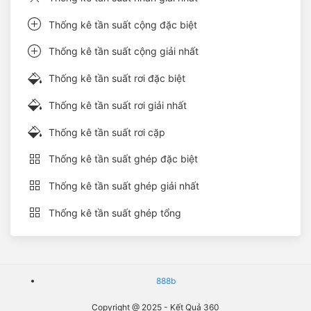
Thống kê tần suất cộng đặc biệt
Thống kê tần suất cộng giải nhất
Thống kê tần suất rơi đặc biệt
Thống kê tần suất rơi giải nhất
Thống kê tần suất rơi cặp
Thống kê tần suất ghép đặc biệt
Thống kê tần suất ghép giải nhất
Thống kê tần suất ghép tổng
888b
Copyright @ 2025 - Kết Quả 360