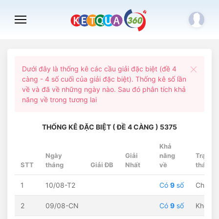
Dưới đây là thống kê các cầu giải đặc biệt (đề 4
càng - 4 số cuối của giải đặc biệt). Thống kê số lần
về và đã về những ngày nào. Sau đó phân tích khả
năng về trong tương lai
THỐNG KÊ ĐẶC BIỆT ( ĐỀ 4 CÀNG ) 5375
Khả
Ngày
Giải
năng
Trạng
STT
tháng
Giải ĐB
Nhất
về
thái
1
10/08-T2
Có
9
số
Chờ...
2
09/08-CN
Có
9
số
Không 