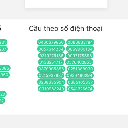
ố
Cầu theo số điện thoại
931
0460679850
0686833184
207
0057614354
0859960184
0319279136
0097178898
0133251717
0576402855
5085
0370905886
0251388930
5350
0215937827
0934496294
0208635904
0685105837
0310963240
0541326674
320
92