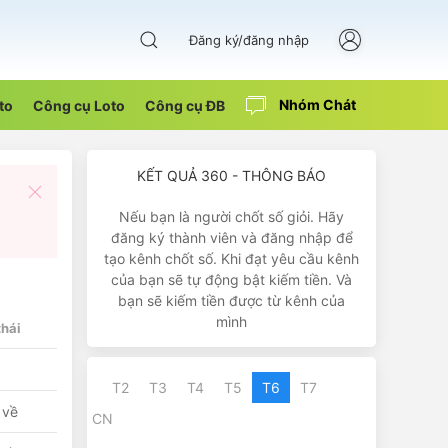
Đăng ký/đăng nhập
Nhóm Chát
to
Công cụ Loto
Công cụ ĐB
KẾT QUẢ 360 - THÔNG BÁO
Nếu bạn là người chốt số giỏi. Hãy
đăng ký thành viên và đăng nhập để
tạo kênh chốt số. Khi đạt yêu cầu kênh
của bạn sẽ tự động bật kiếm tiền. Và
bạn sẽ kiếm tiền được từ kênh của
mình
thái
T2
T3
T4
T5
T6
T7
 về
CN