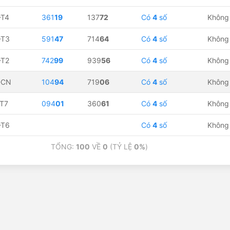
-T4
361
19
137
72
Có
4
số
Không
-T3
591
47
714
64
Có
4
số
Không
-T2
742
99
939
56
Có
4
số
Không
-CN
104
94
719
06
Có
4
số
Không
-T7
094
01
360
61
Có
4
số
Không
-T6
Có
4
số
Không
TỔNG:
100
VỀ
0
(TỶ LỆ
0%
)