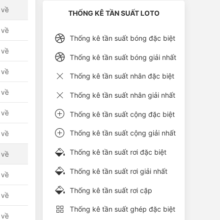
 về
THỐNG KÊ TẦN SUẤT LOTO
 về
Thống kê tần suất bóng đặc biệt
 về
Thống kê tần suất bóng giải nhất
 về
Thống kê tần suất nhân đặc biệt
 về
Thống kê tần suất nhân giải nhất
 về
Thống kê tần suất cộng đặc biệt
Thống kê tần suất cộng giải nhất
 về
Thống kê tần suất rơi đặc biệt
 về
Thống kê tần suất rơi giải nhất
 về
Thống kê tần suất rơi cặp
 về
Thống kê tần suất ghép đặc biệt
 về