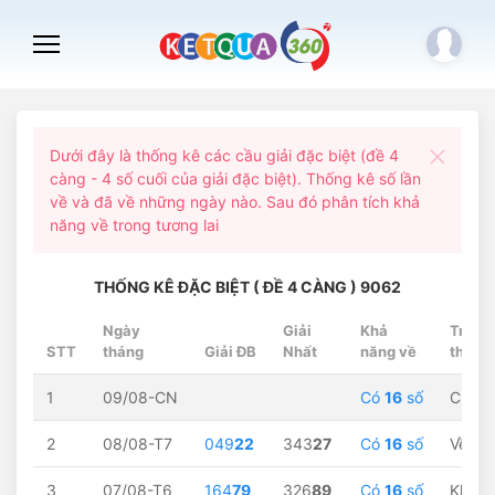
Dưới đây là thống kê các cầu giải đặc biệt (đề 4
càng - 4 số cuối của giải đặc biệt). Thống kê số lần
về và đã về những ngày nào. Sau đó phân tích khả
năng về trong tương lai
THỐNG KÊ ĐẶC BIỆT ( ĐỀ 4 CÀNG ) 9062
Ngày
Giải
Khả
Trạng
STT
tháng
Giải ĐB
Nhất
năng về
thái
1
09/08-CN
Có
16
số
Chờ...
2
08/08-T7
049
22
343
27
Có
16
số
Về
22
3
07/08-T6
164
79
326
89
Có
16
số
Không