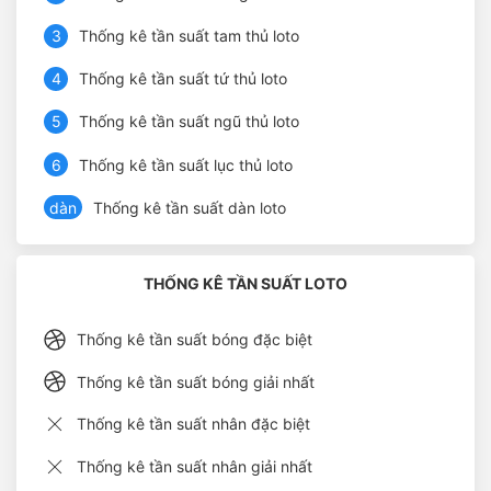
3
Thống kê tần suất tam thủ loto
4
Thống kê tần suất tứ thủ loto
5
Thống kê tần suất ngũ thủ loto
6
Thống kê tần suất lục thủ loto
dàn
Thống kê tần suất dàn loto
THỐNG KÊ TẦN SUẤT LOTO
Thống kê tần suất bóng đặc biệt
Thống kê tần suất bóng giải nhất
Thống kê tần suất nhân đặc biệt
Thống kê tần suất nhân giải nhất