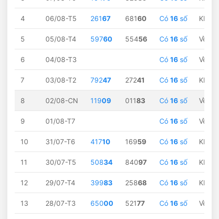
4
06/08-T5
261
67
681
60
Có
16
số
Không
5
05/08-T4
597
60
554
56
Có
16
số
Về
60
6
04/08-T3
Có
16
số
Về
60
7
03/08-T2
792
47
272
41
Có
16
số
Không
8
02/08-CN
119
09
011
83
Có
16
số
Về
09
9
01/08-T7
Có
16
số
Về
09
10
31/07-T6
417
10
169
59
Có
16
số
Không
11
30/07-T5
508
34
840
97
Có
16
số
Không
12
29/07-T4
399
83
258
68
Có
16
số
Không
13
28/07-T3
650
00
521
77
Có
16
số
Về
00