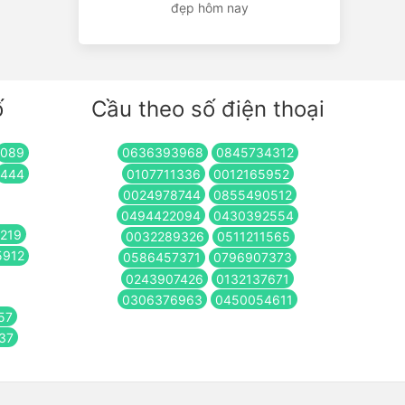
đẹp hôm nay
ố
Cầu theo số điện thoại
089
0636393968
0845734312
444
0107711336
0012165952
0024978744
0855490512
0494422094
0430392554
219
0032289326
0511211565
5912
0586457371
0796907373
0243907426
0132137671
0306376963
0450054611
57
37