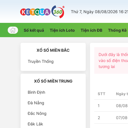
Thứ 7, Ngày 08/08/2026 16:2
Sổ kết quả
Tiện ích Loto
Tiện ích ĐB
Thống Kê
XỔ SỐ MIỀN BẮC
Dưới đây là thố
vào số điện tho
Truyền Thống
tương lai
XỔ SỐ MIỀN TRUNG
Bình Định
STT
Ngày 
Đà Nẵng
1
08/08
Đắc Nông
2
07/08
Đắk Lắk