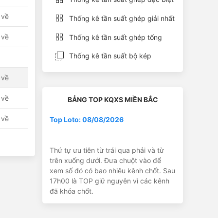
 về
Thống kê tần suất ghép giải nhất
 về
Thống kê tần suất ghép tổng
Thống kê tần suất bộ kép
 về
 về
BẢNG TOP KQXS MIỀN BẮC
 về
Top Loto: 08/08/2026
Thứ tự ưu tiên từ trái qua phải và từ
trên xuống dưới. Đưa chuột vào để
xem số đó có bao nhiêu kênh chốt. Sau
17h00 là TOP giữ nguyên vì các kênh
đã khóa chốt.