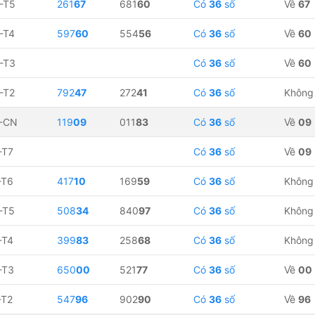
-T5
261
67
681
60
Có
36
số
Về
67
-T4
597
60
554
56
Có
36
số
Về
60
-T3
Có
36
số
Về
60
-T2
792
47
272
41
Có
36
số
Không
-CN
119
09
011
83
Có
36
số
Về
09
-T7
Có
36
số
Về
09
-T6
417
10
169
59
Có
36
số
Không
-T5
508
34
840
97
Có
36
số
Không
-T4
399
83
258
68
Có
36
số
Không
-T3
650
00
521
77
Có
36
số
Về
00
-T2
547
96
902
90
Có
36
số
Về
96