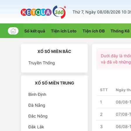
Thứ 7, Ngày 08/08/2026 10:3
Sổ kết quả
Tiện ích Loto
Tiện ích ĐB
Thống Kê
XỔ SỐ MIỀN BẮC
Dưới đây là thốn
và đã về những 
Truyền Thống
XỔ SỐ MIỀN TRUNG
STT
Ngày th
Bình Định
1
08/08-
Đà Nẵng
2
07/08-
Đắc Nông
3
06/08-
Đắk Lắk