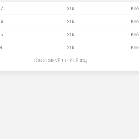
T7
216
Khô
T6
216
Khô
T5
216
Khô
T4
216
Khô
TỔNG:
29
VỀ
1
(TỶ LỆ
3%
)