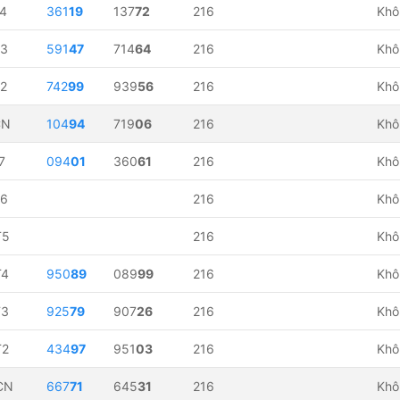
T4
361
19
137
72
216
Khô
T3
591
47
714
64
216
Khô
T2
742
99
939
56
216
Khô
CN
104
94
719
06
216
Khô
7
094
01
360
61
216
Khô
T6
216
Khô
T5
216
Khô
T4
950
89
089
99
216
Khô
T3
925
79
907
26
216
Khô
T2
434
97
951
03
216
Khô
CN
667
71
645
31
216
Khô