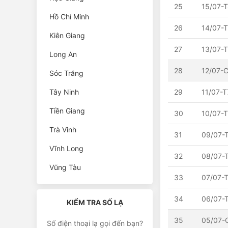
25
15/07-
Hồ Chí Minh
26
14/07-
Kiên Giang
27
13/07-
Long An
28
12/07-
Sóc Trăng
Tây Ninh
29
11/07-T
Tiền Giang
30
10/07-
Trà Vinh
31
09/07-
Vĩnh Long
32
08/07-
Vũng Tàu
33
07/07-
34
06/07-
KIỂM TRA SỐ LẠ
35
05/07-
Số điện thoại lạ gọi đến bạn?