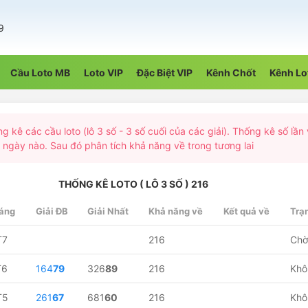
9
Cầu Loto MB
Loto VIP
Đặc Biệt VIP
Kênh Chốt
Kênh Lo
g kê các cầu loto (lô 3 số - 3 số cuối của các giải). Thống kê số lần
ngày nào. Sau đó phân tích khả năng về trong tương lai
THỐNG KÊ LOTO ( LÔ 3 SỐ ) 216
áng
Giải ĐB
Giải Nhất
Khả năng về
Kết quả về
Trạn
T7
216
Chờ.
T6
164
79
326
89
216
Khô
T5
261
67
681
60
216
Khô