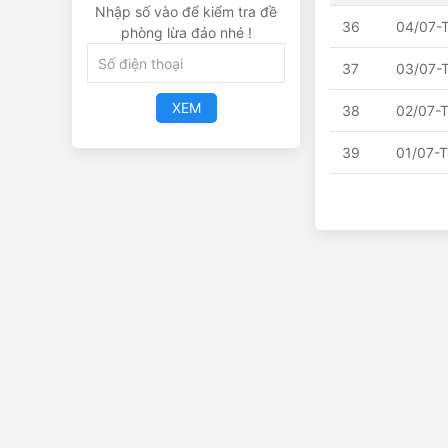
Nhập số vào để kiểm tra đề
36
04/07-
phòng lừa đảo nhé !
37
03/07-
XEM
38
02/07-
39
01/07-