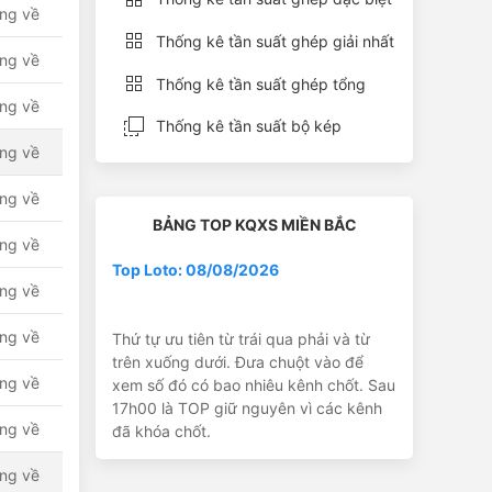
ng về
Thống kê tần suất ghép giải nhất
ng về
Thống kê tần suất ghép tổng
ng về
Thống kê tần suất bộ kép
ng về
ng về
BẢNG TOP KQXS MIỀN BẮC
ng về
Top Loto: 08/08/2026
ng về
ng về
Thứ tự ưu tiên từ trái qua phải và từ
trên xuống dưới. Đưa chuột vào để
ng về
xem số đó có bao nhiêu kênh chốt. Sau
17h00 là TOP giữ nguyên vì các kênh
ng về
đã khóa chốt.
ng về