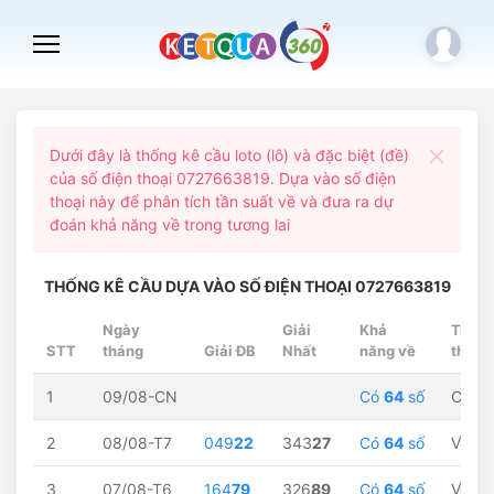
Dưới đây là thống kê cầu loto (lô) và đặc biệt (đề)
của số điện thoại 0727663819. Dựa vào số điện
thoại này để phân tích tần suất về và đưa ra dự
đoán khả năng về trong tương lai
THỐNG KÊ CẦU DỰA VÀO SỐ ĐIỆN THOẠI 0727663819
Ngày
Giải
Khả
Trạng
STT
tháng
Giải ĐB
Nhất
năng về
thái
1
09/08-CN
Có
64
số
Chờ...
2
08/08-T7
049
22
343
27
Có
64
số
Về
22
3
07/08-T6
164
79
326
89
Có
64
số
Về
79