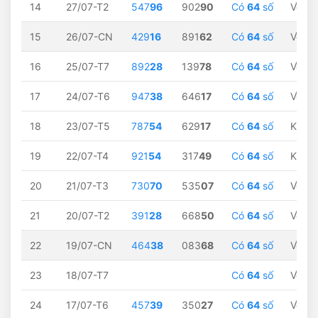
14
27/07-T2
547
96
902
90
Có
64
số
Về
96
15
26/07-CN
429
16
891
62
Có
64
số
Về
16
16
25/07-T7
892
28
139
78
Có
64
số
Về
28
17
24/07-T6
947
38
646
17
Có
64
số
Về
38
18
23/07-T5
787
54
629
17
Có
64
số
Không
19
22/07-T4
921
54
317
49
Có
64
số
Không
20
21/07-T3
730
70
535
07
Có
64
số
Về
70
21
20/07-T2
391
28
668
50
Có
64
số
Về
28
22
19/07-CN
464
38
083
68
Có
64
số
Về
38
23
18/07-T7
Có
64
số
Về
38
24
17/07-T6
457
39
350
27
Có
64
số
Về
39