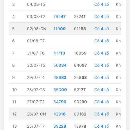
3
04/08-T3
Có
4
số
Không 
4
03/08-T2
792
47
272
41
Có
4
số
Không 
5
02/08-CN
119
09
011
83
Có
4
số
Không 
6
01/08-T7
Có
4
số
Không 
7
31/07-T6
417
10
169
59
Có
4
số
Không 
8
30/07-T5
508
34
840
97
Có
4
số
Không 
9
29/07-T4
399
83
258
68
Có
4
số
Không 
10
28/07-T3
650
00
521
77
Có
4
số
Không 
11
27/07-T2
547
96
902
90
Có
4
số
Không 
12
26/07-CN
429
16
891
62
Có
4
số
Không 
13
25/07-T7
892
28
139
78
Có
4
số
Không 