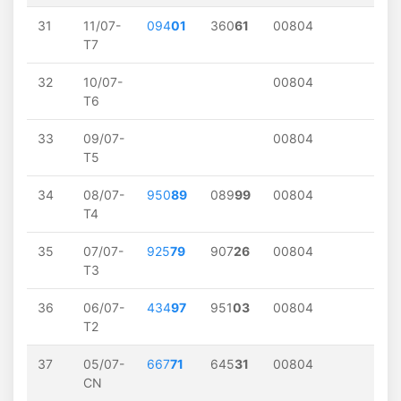
31
11/07-
094
01
360
61
00804
Khô
T7
về
32
10/07-
00804
Khô
T6
về
33
09/07-
00804
Khô
T5
về
34
08/07-
950
89
089
99
00804
Khô
T4
về
35
07/07-
925
79
907
26
00804
Khô
T3
về
36
06/07-
434
97
951
03
00804
Khô
T2
về
37
05/07-
667
71
645
31
00804
Khô
CN
về