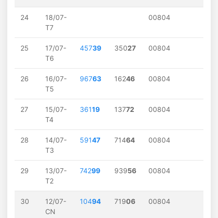
24
18/07-
00804
Khô
T7
về
25
17/07-
457
39
350
27
00804
Khô
T6
về
26
16/07-
967
63
162
46
00804
Khô
T5
về
27
15/07-
361
19
137
72
00804
Khô
T4
về
28
14/07-
591
47
714
64
00804
Khô
T3
về
29
13/07-
742
99
939
56
00804
Khô
T2
về
30
12/07-
104
94
719
06
00804
Khô
CN
về