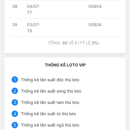
38
04/07-
00804
Khô
T7
về
39
03/07-
00804
Khô
T6
về
TỔNG:
30
VỀ
1
(TỶ LỆ
3%
)
THỐNG KÊ LOTO VIP
1
Thống kê tần suất độc thủ loto
2
Thống kê tần suất song thủ loto
3
Thống kê tần suất tam thủ loto
4
Thống kê tần suất tứ thủ loto
5
Thống kê tần suất ngũ thủ loto