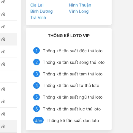
 về
Gia Lai
Ninh Thuận
Bình Dương
Vĩnh Long
 về
Trà Vinh
 về
THỐNG KÊ LOTO VIP
 về
1
Thống kê tần suất độc thủ loto
 về
2
Thống kê tần suất song thủ loto
 về
3
Thống kê tần suất tam thủ loto
4
Thống kê tần suất tứ thủ loto
 về
5
Thống kê tần suất ngũ thủ loto
 về
6
Thống kê tần suất lục thủ loto
 về
dàn
Thống kê tần suất dàn loto
 về