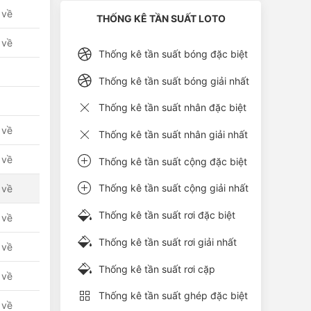
 về
THỐNG KÊ TẦN SUẤT LOTO
 về
Thống kê tần suất bóng đặc biệt
Thống kê tần suất bóng giải nhất
Thống kê tần suất nhân đặc biệt
 về
Thống kê tần suất nhân giải nhất
 về
Thống kê tần suất cộng đặc biệt
Thống kê tần suất cộng giải nhất
 về
Thống kê tần suất rơi đặc biệt
 về
Thống kê tần suất rơi giải nhất
 về
Thống kê tần suất rơi cặp
 về
Thống kê tần suất ghép đặc biệt
 về