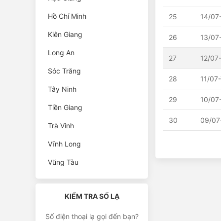
Hồ Chí Minh
25
14/07
Kiên Giang
26
13/07
Long An
27
12/07
Sóc Trăng
28
11/07
Tây Ninh
29
10/07
Tiền Giang
30
09/07
Trà Vinh
Vĩnh Long
Vũng Tàu
KIỂM TRA SỐ LẠ
Số điện thoại lạ gọi đến bạn?