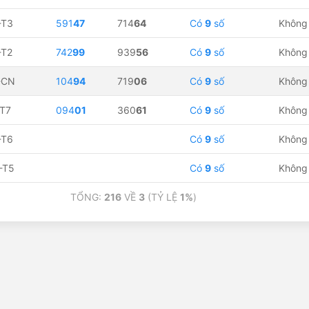
-T3
591
47
714
64
Có
9
số
Không
-T2
742
99
939
56
Có
9
số
Không
-CN
104
94
719
06
Có
9
số
Không
-T7
094
01
360
61
Có
9
số
Không
-T6
Có
9
số
Không
-T5
Có
9
số
Không
TỔNG:
216
VỀ
3
(TỶ LỆ
1%
)