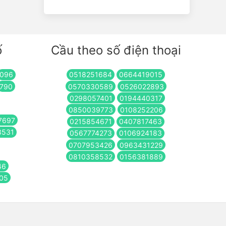
ố
Cầu theo số điện thoại
096
0518251684
0664419015
790
0570330589
0526022893
0298057401
0194440317
0850039773
0108252206
7697
0215854671
0407817463
3531
0567774273
0106924183
0707953426
0963431229
0810358532
0156381889
46
05