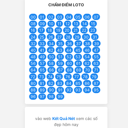
CHẨM ĐIỂM LOTO
00
01
02
03
04
05
06
07
08
09
10
11
12
13
14
15
16
17
18
19
20
21
22
23
24
25
26
27
28
29
30
31
32
33
34
35
36
37
38
39
40
41
42
43
44
45
46
47
48
49
50
51
52
53
54
55
56
57
58
59
60
61
62
63
64
65
66
67
68
69
70
71
72
73
74
75
76
77
78
79
80
81
82
83
84
85
86
87
88
89
90
91
92
93
94
95
96
97
98
99
vào web
Kết Quả Nét
xem các số
đẹp hôm nay