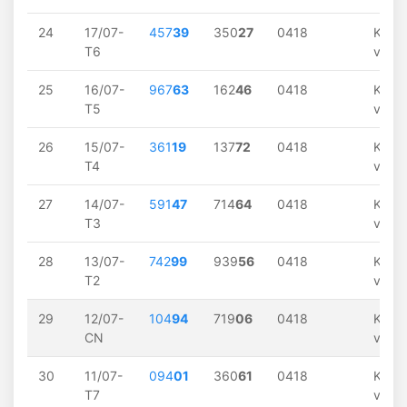
24
17/07-
457
39
350
27
0418
Khôn
T6
về
25
16/07-
967
63
162
46
0418
Khôn
T5
về
26
15/07-
361
19
137
72
0418
Khôn
T4
về
27
14/07-
591
47
714
64
0418
Khôn
T3
về
28
13/07-
742
99
939
56
0418
Khôn
T2
về
29
12/07-
104
94
719
06
0418
Khôn
CN
về
30
11/07-
094
01
360
61
0418
Khôn
T7
về