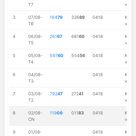
T7
về
3
07/08-
164
79
326
89
0418
Khôn
T6
về
4
06/08-
261
67
681
60
0418
Khôn
T5
về
5
05/08-
597
60
554
56
0418
Khôn
T4
về
6
04/08-
0418
Khôn
T3
về
7
03/08-
792
47
272
41
0418
Khôn
T2
về
8
02/08-
119
09
011
83
0418
Khôn
CN
về
9
01/08-
0418
Khôn