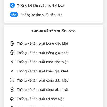
6
Thống kê tần suất lục thủ loto
dàn
Thống kê tần suất dàn loto
THỐNG KÊ TẦN SUẤT LOTO
Thống kê tần suất bóng đặc biệt
Thống kê tần suất bóng giải nhất
Thống kê tần suất nhân đặc biệt
Thống kê tần suất nhân giải nhất
Thống kê tần suất cộng đặc biệt
Thống kê tần suất cộng giải nhất
Thống kê tần suất rơi đặc biệt