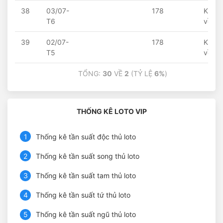
38
03/07-
178
Khôn
T6
về
39
02/07-
178
Khôn
T5
về
TỔNG:
30
VỀ
2
(TỶ LỆ
6%
)
THỐNG KÊ LOTO VIP
1
Thống kê tần suất độc thủ loto
2
Thống kê tần suất song thủ loto
3
Thống kê tần suất tam thủ loto
4
Thống kê tần suất tứ thủ loto
5
Thống kê tần suất ngũ thủ loto