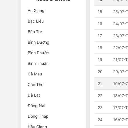
An Giang
15
25/07-
Bạc Liêu
16
24/07-
Bến Tre
17
23/07-
Bình Dương
18
22/07-
Bình Phước
19
21/07-
Bình Thuận
20
20/07-
Cà Mau
21
19/07-
Cần Thơ
Đà Lạt
22
18/07-
Đồng Nai
23
17/07-
Đồng Tháp
24
16/07-
Hậu Giang