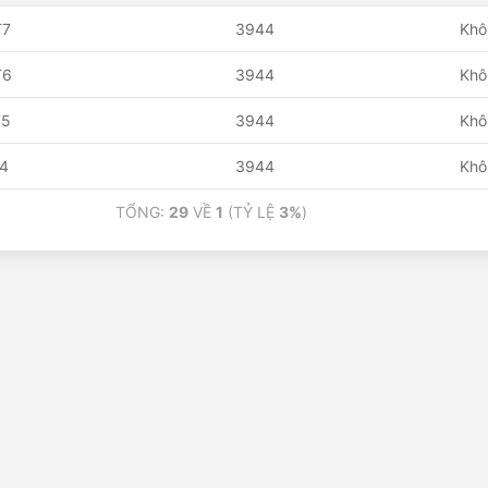
T7
3944
Khô
T6
3944
Khô
T5
3944
Khô
T4
3944
Khô
TỔNG:
29
VỀ
1
(TỶ LỆ
3%
)