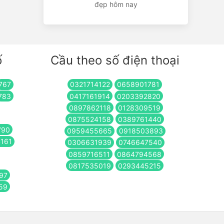
đẹp hôm nay
ố
Cầu theo số điện thoại
767
0321714122
0658901781
783
0417161914
0203392820
0897862118
0128309519
0875524158
0389761440
790
0959455665
0918503893
161
0306631939
0746647540
0859716511
0864794568
0817535019
0293445215
97
59