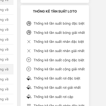
ng về
THỐNG KÊ TẦN SUẤT LOTO
ng về
Thống kê tần suất bóng đặc biệt
ng về
Thống kê tần suất bóng giải nhất
ng về
Thống kê tần suất nhân đặc biệt
ng về
Thống kê tần suất nhân giải nhất
ng về
Thống kê tần suất cộng đặc biệt
Thống kê tần suất cộng giải nhất
ng về
Thống kê tần suất rơi đặc biệt
ng về
Thống kê tần suất rơi giải nhất
ng về
Thống kê tần suất rơi cặp
ng về
Thống kê tần suất ghép đặc biệt