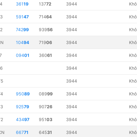
T4
361
19
137
72
3944
Khô
T3
591
47
714
64
3944
Khô
T2
742
99
939
56
3944
Khô
CN
104
94
719
06
3944
Khô
7
094
01
360
61
3944
Khô
T6
3944
Khô
T5
3944
Khô
T4
950
89
089
99
3944
Khô
T3
925
79
907
26
3944
Khô
T2
434
97
951
03
3944
Khô
CN
667
71
645
31
3944
Khô