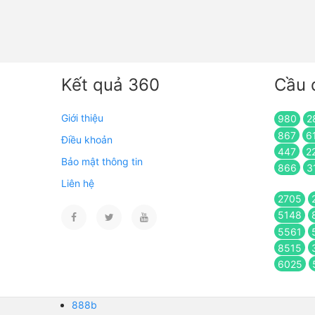
Kết quả 360
Cầu 
Giới thiệu
980
2
867
6
Điều khoản
447
2
Bảo mật thông tin
866
3
Liên hệ
2705
5148
5561
8515
6025
888b