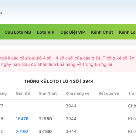
5
Cầu Loto MB
Loto VIP
Đặc Biệt VIP
Kênh Chốt
Kênh Lo
g kê các cầu loto (lô 4 số - 4 số cuối của các giải). Thống kê số lần
ngày nào. Sau đó phân tích khả năng về trong tương lai
THỐNG KÊ LOTO ( LÔ 4 SỐ ) 3944
áng
Giải ĐB
Giải Nhất
Khả năng về
Kết quả về
Trạn
T7
3944
Chờ.
T6
164
79
326
89
3944
Khô
T5
261
67
681
60
3944
Khô