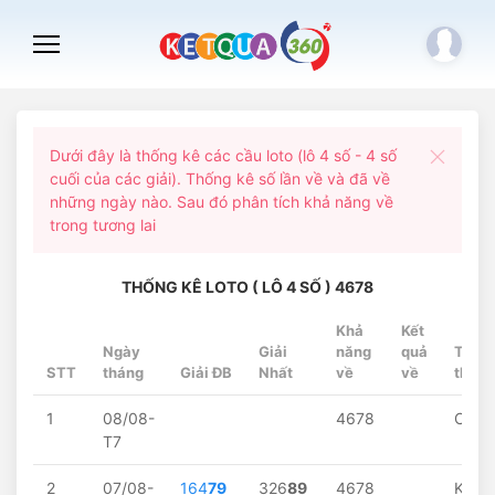
Dưới đây là thống kê các cầu loto (lô 4 số - 4 số
cuối của các giải). Thống kê số lần về và đã về
những ngày nào. Sau đó phân tích khả năng về
trong tương lai
THỐNG KÊ LOTO ( LÔ 4 SỐ ) 4678
Khả
Kết
Ngày
Giải
năng
quả
Trạng
STT
tháng
Giải ĐB
Nhất
về
về
thái
1
08/08-
4678
Chờ..
T7
2
07/08-
164
79
326
89
4678
Khôn