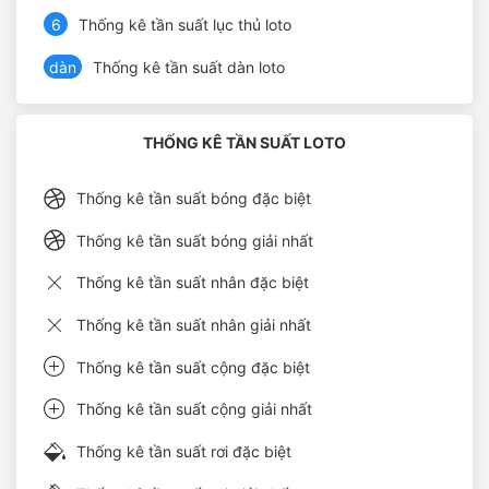
6
Thống kê tần suất lục thủ loto
dàn
Thống kê tần suất dàn loto
THỐNG KÊ TẦN SUẤT LOTO
Thống kê tần suất bóng đặc biệt
Thống kê tần suất bóng giải nhất
Thống kê tần suất nhân đặc biệt
Thống kê tần suất nhân giải nhất
Thống kê tần suất cộng đặc biệt
Thống kê tần suất cộng giải nhất
Thống kê tần suất rơi đặc biệt