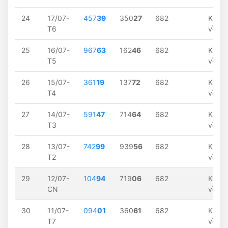
24
17/07-
457
39
350
27
682
Khôn
T6
về
25
16/07-
967
63
162
46
682
Khôn
T5
về
26
15/07-
361
19
137
72
682
Khôn
T4
về
27
14/07-
591
47
714
64
682
Khôn
T3
về
28
13/07-
742
99
939
56
682
Khôn
T2
về
29
12/07-
104
94
719
06
682
Khôn
CN
về
30
11/07-
094
01
360
61
682
Khôn
T7
về