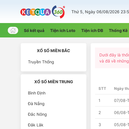
Thứ 5, Ngày 06/08/2026 23:
Sổ kết quả
Tiện ích Loto
Tiện ích ĐB
Thống Kê
XỔ SỐ MIỀN BẮC
Dưới đây là thốn
và đã về những 
Truyền Thống
XỔ SỐ MIỀN TRUNG
STT
Ngày th
Bình Định
1
07/08-
Đà Nẵng
2
06/08-
Đắc Nông
3
05/08-
Đắk Lắk