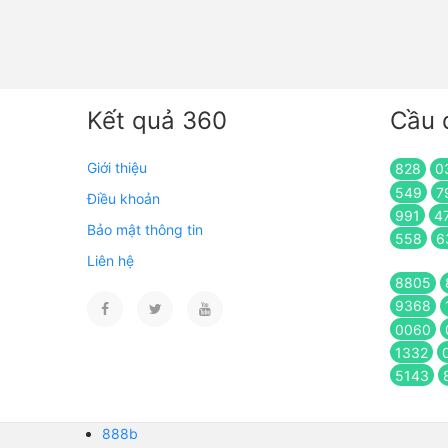
Kết quả 360
Cầu 
Giới thiệu
828
0
549
7
Điều khoản
991
4
Bảo mật thông tin
558
6
Liên hệ
8805
9368
0060
1332
5143
888b