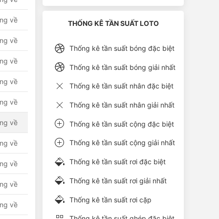
ng về
THỐNG KÊ TẦN SUẤT LOTO
ng về
Thống kê tần suất bóng đặc biệt
ng về
Thống kê tần suất bóng giải nhất
ng về
Thống kê tần suất nhân đặc biệt
ng về
Thống kê tần suất nhân giải nhất
ng về
Thống kê tần suất cộng đặc biệt
Thống kê tần suất cộng giải nhất
ng về
Thống kê tần suất rơi đặc biệt
ng về
Thống kê tần suất rơi giải nhất
ng về
Thống kê tần suất rơi cặp
ng về
Thống kê tần suất ghép đặc biệt