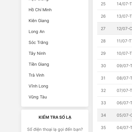
25
14/07-
Hồ Chí Minh
26
13/07-
Kiên Giang
27
12/07-
Long An
28
11/07-T
Sóc Trăng
Tây Ninh
29
10/07-
Tiền Giang
30
09/07-
Trà Vinh
31
08/07-
Vĩnh Long
32
07/07-
Vũng Tàu
33
06/07-
34
05/07-
KIỂM TRA SỐ LẠ
35
04/07-
Số điện thoại lạ gọi đến bạn?