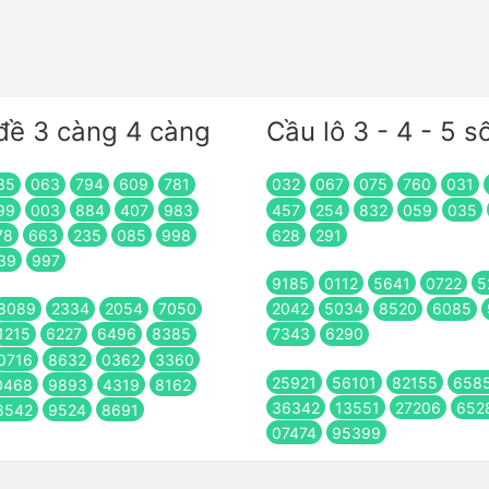
đề 3 càng 4 càng
Cầu lô 3 - 4 - 5 s
35
063
794
609
781
032
067
075
760
031
99
003
884
407
983
457
254
832
059
035
78
663
235
085
998
628
291
39
997
9185
0112
5641
0722
5
8089
2334
2054
7050
2042
5034
8520
6085
1215
6227
6496
8385
7343
6290
0716
8632
0362
3360
25921
56101
82155
658
0468
9893
4319
8162
36342
13551
27206
652
8542
9524
8691
07474
95399