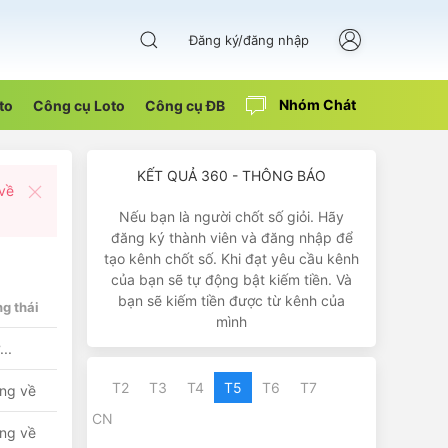
Đăng ký/đăng nhập
Nhóm Chát
to
Công cụ Loto
Công cụ ĐB
KẾT QUẢ 360 - THÔNG BÁO
 về
Nếu bạn là người chốt số giỏi. Hãy
đăng ký thành viên và đăng nhập để
tạo kênh chốt số. Khi đạt yêu cầu kênh
của bạn sẽ tự động bật kiếm tiền. Và
bạn sẽ kiếm tiền được từ kênh của
g thái
mình
..
T2
T3
T4
T5
T6
T7
ng về
CN
ng về