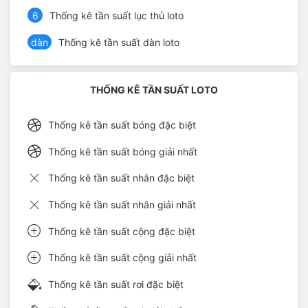
6
Thống kê tần suất lục thủ loto
dàn
Thống kê tần suất dàn loto
THỐNG KÊ TẦN SUẤT LOTO
Thống kê tần suất bóng đặc biệt
Thống kê tần suất bóng giải nhất
Thống kê tần suất nhân đặc biệt
Thống kê tần suất nhân giải nhất
Thống kê tần suất cộng đặc biệt
Thống kê tần suất cộng giải nhất
Thống kê tần suất rơi đặc biệt