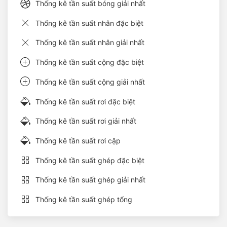
Thống kê tần suất bóng giải nhất
Thống kê tần suất nhân đặc biệt
Thống kê tần suất nhân giải nhất
Thống kê tần suất cộng đặc biệt
Thống kê tần suất cộng giải nhất
Thống kê tần suất rơi đặc biệt
Thống kê tần suất rơi giải nhất
Thống kê tần suất rơi cặp
Thống kê tần suất ghép đặc biệt
Thống kê tần suất ghép giải nhất
Thống kê tần suất ghép tổng