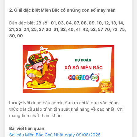
2. Giải đặc biệt Miền Bắc có những con số may mắn
Dàn đặc biệt 28 số :
01, 03, 04, 07, 08, 09, 10, 12, 13, 14,
21, 23, 24, 25, 27, 30, 31, 32, 40, 41, 42, 52, 57, 70, 72, 75,
80, 90
Lưu ý:
Nội dung cầu admin đưa ra chỉ là dựa vào công
thức bắt cầu lập trình tần suất khả năng về cao nhất. Chỉ
mang tính chất tham khảo
Bài viết liên quan:
Soi cầu Miền Bắc Chủ Nhật ngày 09/08/2026