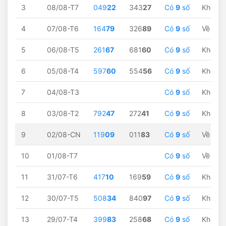
3
08/08-T7
049
22
343
27
Có
9
số
Không 
4
07/08-T6
164
79
326
89
Có
9
số
Về
79
5
06/08-T5
261
67
681
60
Có
9
số
Không 
6
05/08-T4
597
60
554
56
Có
9
số
Không 
7
04/08-T3
Có
9
số
Không 
8
03/08-T2
792
47
272
41
Có
9
số
Không 
9
02/08-CN
119
09
011
83
Có
9
số
Về
09
10
01/08-T7
Có
9
số
Về
09
11
31/07-T6
417
10
169
59
Có
9
số
Không 
12
30/07-T5
508
34
840
97
Có
9
số
Không 
13
29/07-T4
399
83
258
68
Có
9
số
Không 