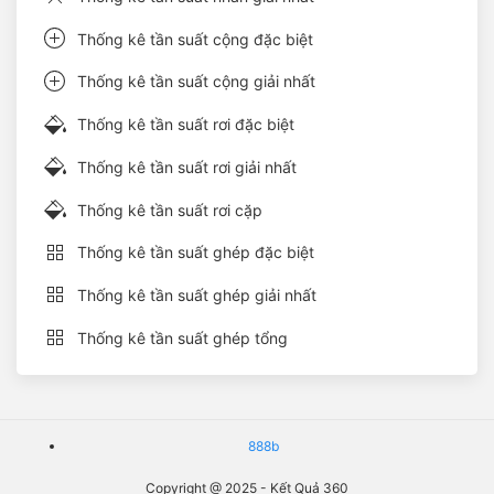
Thống kê tần suất cộng đặc biệt
Thống kê tần suất cộng giải nhất
Thống kê tần suất rơi đặc biệt
Thống kê tần suất rơi giải nhất
Thống kê tần suất rơi cặp
Thống kê tần suất ghép đặc biệt
Thống kê tần suất ghép giải nhất
Thống kê tần suất ghép tổng
888b
Copyright @ 2025 - Kết Quả 360