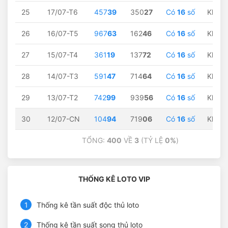
25
17/07-T6
457
39
350
27
Có
16
số
Không
26
16/07-T5
967
63
162
46
Có
16
số
Không
27
15/07-T4
361
19
137
72
Có
16
số
Không
28
14/07-T3
591
47
714
64
Có
16
số
Không
29
13/07-T2
742
99
939
56
Có
16
số
Không
30
12/07-CN
104
94
719
06
Có
16
số
Không
TỔNG:
400
VỀ
3
(TỶ LỆ
0%
)
THỐNG KÊ LOTO VIP
1
Thống kê tần suất độc thủ loto
2
Thống kê tần suất song thủ loto