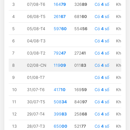
3
07/08-T6
164
79
326
89
Có
4
số
Không 
4
06/08-T5
261
67
681
60
Có
4
số
Không 
5
05/08-T4
597
60
554
56
Có
4
số
Không 
6
04/08-T3
Có
4
số
Không 
7
03/08-T2
792
47
272
41
Có
4
số
Không 
8
02/08-CN
119
09
011
83
Có
4
số
Không 
9
01/08-T7
Có
4
số
Không 
10
31/07-T6
417
10
169
59
Có
4
số
Không 
11
30/07-T5
508
34
840
97
Có
4
số
Không 
12
29/07-T4
399
83
258
68
Có
4
số
Không 
13
28/07-T3
650
00
521
77
Có
4
số
Không 