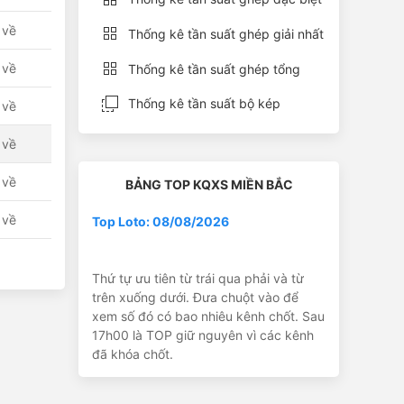
 về
Thống kê tần suất ghép giải nhất
 về
Thống kê tần suất ghép tổng
Thống kê tần suất bộ kép
 về
 về
 về
BẢNG TOP KQXS MIỀN BẮC
 về
Top Loto: 08/08/2026
Thứ tự ưu tiên từ trái qua phải và từ
trên xuống dưới. Đưa chuột vào để
xem số đó có bao nhiêu kênh chốt. Sau
17h00 là TOP giữ nguyên vì các kênh
đã khóa chốt.