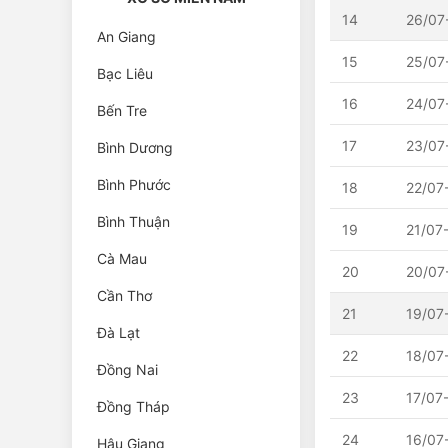
14
26/07
An Giang
15
25/07
Bạc Liêu
16
24/07
Bến Tre
17
23/07
Bình Dương
Bình Phước
18
22/07
Bình Thuận
19
21/07
Cà Mau
20
20/07
Cần Thơ
21
19/07
Đà Lạt
22
18/07
Đồng Nai
23
17/07
Đồng Tháp
24
16/07
Hậu Giang