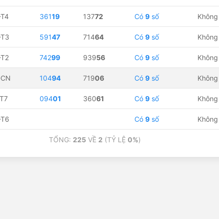
-T4
361
19
137
72
Có
9
số
Không
-T3
591
47
714
64
Có
9
số
Không
-T2
742
99
939
56
Có
9
số
Không
-CN
104
94
719
06
Có
9
số
Không
-T7
094
01
360
61
Có
9
số
Không
-T6
Có
9
số
Không
TỔNG:
225
VỀ
2
(TỶ LỆ
0%
)