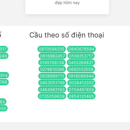
đẹp hôm nay
ố
Cầu theo số điện thoại
317
0970594205
0840676594
249
0616982457
0109253717
0195158138
0455289827
0274810296
0692102558
1914
0629989711
0918086944
768
0453051749
0038412302
0484962193
0704497459
0725059639
0854120465
83
930