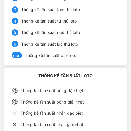
3
Thống kê tần suất tam thủ loto
4
Thống kê tần suất tứ thủ loto
5
Thống kê tần suất ngũ thủ loto
6
Thống kê tần suất lục thủ loto
dàn
Thống kê tần suất dàn loto
THỐNG KÊ TẦN SUẤT LOTO
Thống kê tần suất bóng đặc biệt
Thống kê tần suất bóng giải nhất
Thống kê tần suất nhân đặc biệt
Thống kê tần suất nhân giải nhất