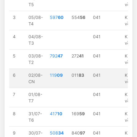
T5
về
3
05/08-
597
60
554
56
041
Khôn
T4
về
4
04/08-
041
Khôn
T3
về
5
03/08-
792
47
272
41
041
Khôn
T2
về
6
02/08-
119
09
011
83
041
Khôn
CN
về
7
01/08-
041
Khôn
T7
về
8
31/07-
417
10
169
59
041
Khôn
T6
về
9
30/07-
508
34
840
97
041
Khôn