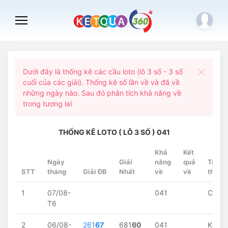
Dưới đây là thống kê các cầu loto (lô 3 số - 3 số
cuối của các giải). Thống kê số lần về và đã về
những ngày nào. Sau đó phân tích khả năng về
trong tương lai
THỐNG KÊ LOTO ( LÔ 3 SỐ ) 041
Khả
Kết
Ngày
Giải
năng
quả
Trạng
STT
tháng
Giải ĐB
Nhất
về
về
thái
1
07/08-
041
Chờ...
T6
2
06/08-
261
67
681
60
041
Khôn