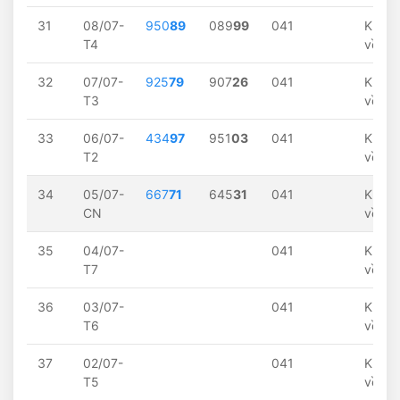
31
08/07-
950
89
089
99
041
Khôn
T4
về
32
07/07-
925
79
907
26
041
Khôn
T3
về
33
06/07-
434
97
951
03
041
Khôn
T2
về
34
05/07-
667
71
645
31
041
Khôn
CN
về
35
04/07-
041
Khôn
T7
về
36
03/07-
041
Khôn
T6
về
37
02/07-
041
Khôn
T5
về