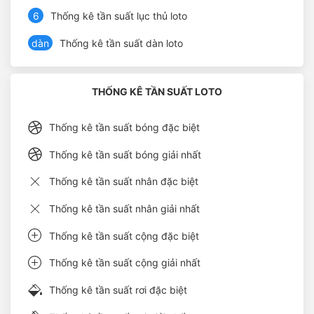
6
Thống kê tần suất lục thủ loto
dàn
Thống kê tần suất dàn loto
THỐNG KÊ TẦN SUẤT LOTO
Thống kê tần suất bóng đặc biệt
Thống kê tần suất bóng giải nhất
Thống kê tần suất nhân đặc biệt
Thống kê tần suất nhân giải nhất
Thống kê tần suất cộng đặc biệt
Thống kê tần suất cộng giải nhất
Thống kê tần suất rơi đặc biệt