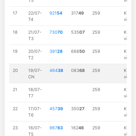
T5
về
17
22/07-
921
54
317
49
259
Khôn
T4
về
18
21/07-
730
70
535
07
259
Khôn
T3
về
19
20/07-
391
28
668
50
259
Khôn
T2
về
20
19/07-
464
38
083
68
259
Khôn
CN
về
21
18/07-
259
Khôn
T7
về
22
17/07-
457
39
350
27
259
Khôn
T6
về
23
16/07-
967
63
162
46
259
Khôn
T5
về