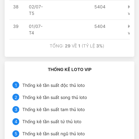
38
02/07-
5404
Khôn
T5
về
39
01/07-
5404
Khôn
T4
về
TỔNG:
29
VỀ
1
(TỶ LỆ
3%
)
THỐNG KÊ LOTO VIP
1
Thống kê tần suất độc thủ loto
2
Thống kê tần suất song thủ loto
3
Thống kê tần suất tam thủ loto
4
Thống kê tần suất tứ thủ loto
5
Thống kê tần suất ngũ thủ loto