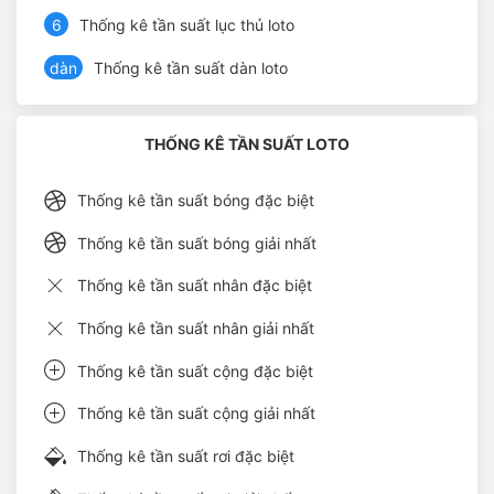
6
Thống kê tần suất lục thủ loto
dàn
Thống kê tần suất dàn loto
THỐNG KÊ TẦN SUẤT LOTO
Thống kê tần suất bóng đặc biệt
Thống kê tần suất bóng giải nhất
Thống kê tần suất nhân đặc biệt
Thống kê tần suất nhân giải nhất
Thống kê tần suất cộng đặc biệt
Thống kê tần suất cộng giải nhất
Thống kê tần suất rơi đặc biệt