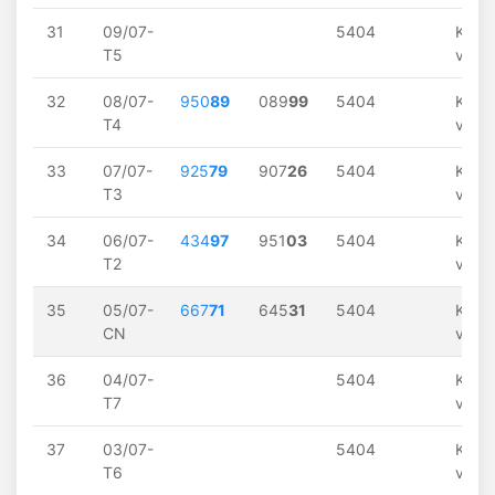
31
09/07-
5404
Khôn
T5
về
32
08/07-
950
89
089
99
5404
Khôn
T4
về
33
07/07-
925
79
907
26
5404
Khôn
T3
về
34
06/07-
434
97
951
03
5404
Khôn
T2
về
35
05/07-
667
71
645
31
5404
Khôn
CN
về
36
04/07-
5404
Khôn
T7
về
37
03/07-
5404
Khôn
T6
về