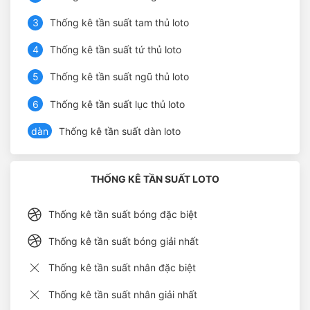
3
Thống kê tần suất tam thủ loto
4
Thống kê tần suất tứ thủ loto
5
Thống kê tần suất ngũ thủ loto
6
Thống kê tần suất lục thủ loto
dàn
Thống kê tần suất dàn loto
THỐNG KÊ TẦN SUẤT LOTO
Thống kê tần suất bóng đặc biệt
Thống kê tần suất bóng giải nhất
Thống kê tần suất nhân đặc biệt
Thống kê tần suất nhân giải nhất