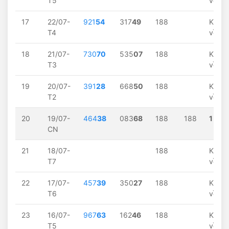
T5
về
17
22/07-
921
54
317
49
188
Khôn
T4
về
18
21/07-
730
70
535
07
188
Khôn
T3
về
19
20/07-
391
28
668
50
188
Khôn
T2
về
20
19/07-
464
38
083
68
188
188
1
về
1
CN
21
18/07-
188
Khôn
T7
về
22
17/07-
457
39
350
27
188
Khôn
T6
về
23
16/07-
967
63
162
46
188
Khôn
T5
về