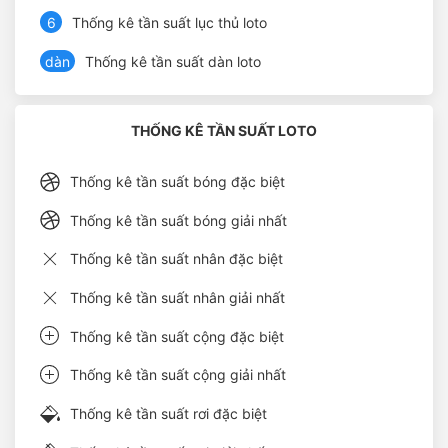
6
Thống kê tần suất lục thủ loto
dàn
Thống kê tần suất dàn loto
THỐNG KÊ TẦN SUẤT LOTO
Thống kê tần suất bóng đặc biệt
Thống kê tần suất bóng giải nhất
Thống kê tần suất nhân đặc biệt
Thống kê tần suất nhân giải nhất
Thống kê tần suất cộng đặc biệt
Thống kê tần suất cộng giải nhất
Thống kê tần suất rơi đặc biệt